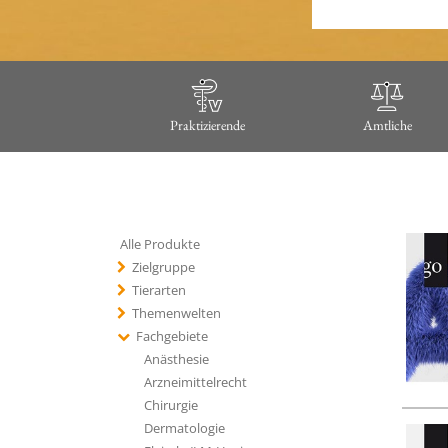
Praktizierende
Amtliche
Alle Produkte
Zielgruppe
Tierarten
Themenwelten
Fachgebiete
Anästhesie
Arzneimittelrecht
Chirurgie
Dermatologie