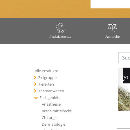
Praktizierende
Amtliche
Alle Produkte
Zielgruppe
Tierarten
Themenwelten
Fachgebiete
Anästhesie
Arzneimittelrecht
Chirurgie
Dermatologie