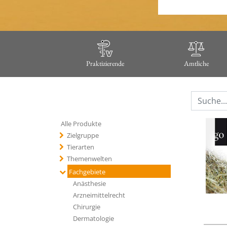
Praktizierende
Amtliche
Alle Produkte
Zielgruppe
Tierarten
Themenwelten
Fachgebiete
Anästhesie
Arzneimittelrecht
Chirurgie
Dermatologie