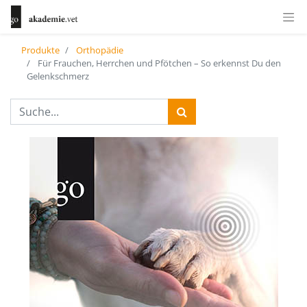
Produkte
Orthopädie
Für Frauchen, Herrchen und Pfötchen – So erkennst Du den
Gelenkschmerz